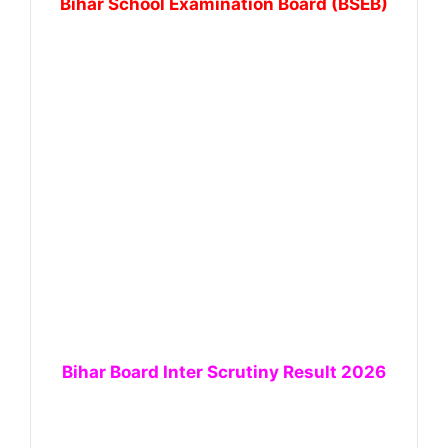
Bihar School Examination Board (BSEB)
Bihar Board Inter Scrutiny Result 2026