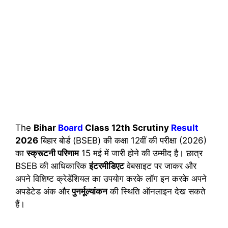
The
Bihar
Board
Class 12th Scrutiny
Result
2026
बिहार बोर्ड (BSEB) की कक्षा 12वीं की परीक्षा (2026)
का
स्क्रूटनी परिणाम
15 मई में जारी होने की उम्मीद है। छात्र
BSEB की आधिकारिक
इंटरमीडिएट
वेबसाइट पर जाकर और
अपने विशिष्ट क्रेडेंशियल का उपयोग करके लॉग इन करके अपने
अपडेटेड अंक और
पुनर्मूल्यांकन
की स्थिति ऑनलाइन देख सकते
हैं।