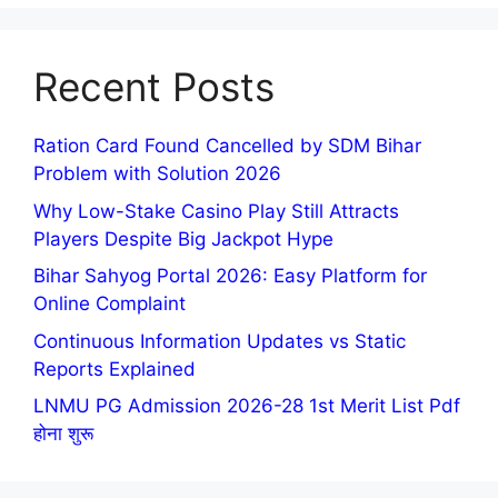
Recent Posts
Ration Card Found Cancelled by SDM Bihar
Problem with Solution 2026
Why Low-Stake Casino Play Still Attracts
Players Despite Big Jackpot Hype
Bihar Sahyog Portal 2026: Easy Platform for
Online Complaint
Continuous Information Updates vs Static
Reports Explained
LNMU PG Admission 2026-28 1st Merit List Pdf
होना शुरू