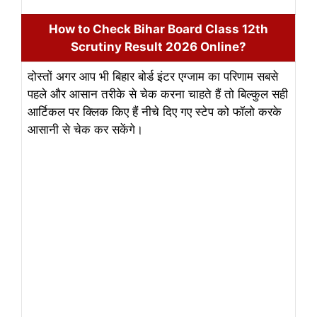
How to Check Bihar Board Class 12th
Scrutiny Result 2026 Online?
दोस्तों अगर आप भी बिहार बोर्ड इंटर एग्जाम का परिणाम सबसे
पहले और आसान तरीके से चेक करना चाहते हैं तो बिल्कुल सही
आर्टिकल पर क्लिक किए हैं नीचे दिए गए स्टेप को फॉलो करके
आसानी से चेक कर सकेंगे।