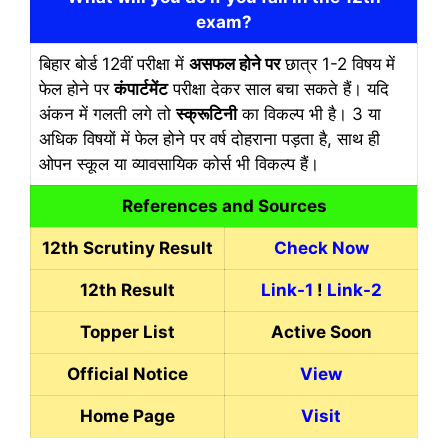
exam?
बिहार बोर्ड 12वीं परीक्षा में
असफल होने पर
छात्र 1-2 विषय में
फेल होने पर
कंपार्टमेंट
परीक्षा देकर साल बचा सकते हैं। यदि
अंकन में गलती लगे तो
स्क्रूटिनी
का विकल्प भी है। 3 या
अधिक विषयों में फेल होने पर वर्ष दोहराना पड़ता है, साथ ही
ओपन स्कूल या व्यावसायिक कोर्स भी विकल्प हैं।
References and Sources
12th Scrutiny Result
Check Now
12th Result
Link-1
!
Link-2
Topper List
Active Soon
Official Notice
View
Home Page
Visit