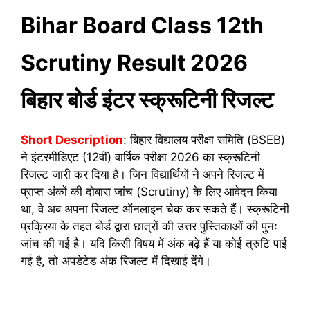
Bihar Board Class 12th
Scrutiny Result 2026
बिहार बोर्ड इंटर स्क्रूटिनी रिजल्ट
Short Description
: बिहार विद्यालय परीक्षा समिति (BSEB)
ने इंटरमीडिएट (12वीं) वार्षिक परीक्षा 2026 का स्क्रूटिनी
रिजल्ट जारी कर दिया है। जिन विद्यार्थियों ने अपने रिजल्ट में
प्राप्त अंकों की दोबारा जांच (Scrutiny) के लिए आवेदन किया
था, वे अब अपना रिजल्ट ऑनलाइन चेक कर सकते हैं। स्क्रूटिनी
प्रक्रिया के तहत बोर्ड द्वारा छात्रों की उत्तर पुस्तिकाओं की पुनः
जांच की गई है। यदि किसी विषय में अंक बढ़े हैं या कोई त्रुटि पाई
गई है, तो अपडेटेड अंक रिजल्ट में दिखाई देंगे।