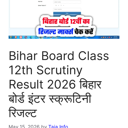
Bihar Board Class
12th Scrutiny
Result 2026 बिहार
बोर्ड इंटर स्क्रूटिनी
रिजल्ट
May 15, 2026
by
Taja Info