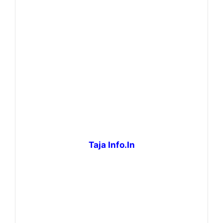
Taja Info.In