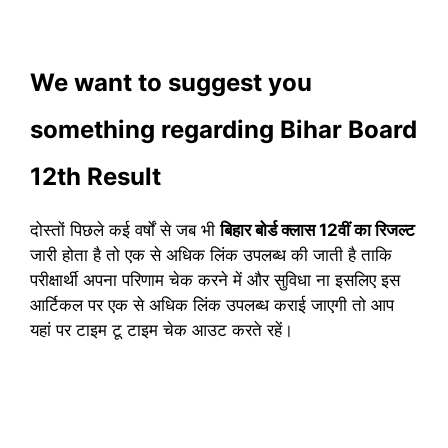
We want to suggest you
something regarding Bihar Board
12th Result
दोस्तों पिछले कई वर्षों से जब भी
बिहार बोर्ड क्लास 12वीं का रिजल्ट
जारी होता है तो एक से अधिक लिंक उपलब्ध की जाती है ताकि
परीक्षार्थी अपना परिणाम चेक करने में और सुविधा ना इसलिए इस
आर्टिकल पर एक से अधिक लिंक उपलब्ध कराई जाएगी तो आप
यहां पर टाइम टू टाइम चेक आउट करते रहें।