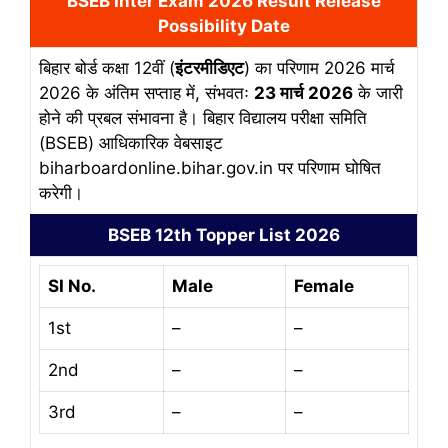
BSEB Inter Exam 2026 Result Release
Possibility Date
बिहार बोर्ड कक्षा 12वीं (
इंटरमीडिएट
) का परिणाम 2026 मार्च
2026 के अंतिम सप्ताह में, संभवतः
23 मार्च 2026
के जारी
होने की प्रबल संभावना है। बिहार विद्यालय परीक्षा समिति
(BSEB) आधिकारिक वेबसाइट
biharboardonline.bihar.gov.in पर परिणाम घोषित
करेगी।
BSEB 12th Topper List 2026
SI No.
Male
Female
1st
–
–
2nd
–
–
3rd
–
–