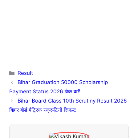
Categories
Result
Bihar Graduation 50000 Scholarship
Payment Status 2026 चेक करें
Bihar Board Class 10th Scrutiny Result 2026
बिहार बोर्ड मैट्रिक स्क्रूटिनी रिजल्ट