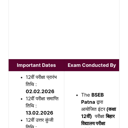
Important Dates
Exam Conducted By
12वीं परीक्षा प्रारंभ
तिथि :
02.02.2026
The
BSEB
12वीं परीक्षा समाप्ति
Patna
द्वारा
तिथि :
आयोजित इंटर
(कक्षा
13.02.2026
12वीं)
परीक्षा
बिहार
12वीं उत्तर कुंजी
विद्यालय परीक्षा
तिथि :