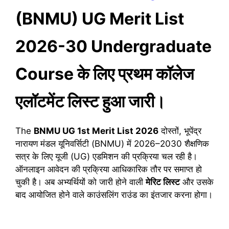
(BNMU) UG Merit List
2026-30 Undergraduate
Course के लिए प्रथम कॉलेज
एलॉटमेंट लिस्ट हुआ जारी।
The
BNMU UG 1st Merit List 2026
दोस्तों, भूपेंद्र
नारायण मंडल यूनिवर्सिटी (BNMU) में 2026–2030 शैक्षणिक
सत्र के लिए यूजी (UG) एडमिशन की प्रक्रिया चल रही है।
ऑनलाइन आवेदन की प्रक्रिया आधिकारिक तौर पर समाप्त हो
चुकी है। अब अभ्यर्थियों को जारी होने वाली
मेरिट लिस्ट
और उसके
बाद आयोजित होने वाले काउंसलिंग राउंड का इंतजार करना होगा।