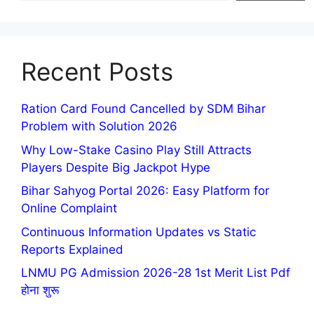
Recent Posts
Ration Card Found Cancelled by SDM Bihar
Problem with Solution 2026
Why Low-Stake Casino Play Still Attracts
Players Despite Big Jackpot Hype
Bihar Sahyog Portal 2026: Easy Platform for
Online Complaint
Continuous Information Updates vs Static
Reports Explained
LNMU PG Admission 2026-28 1st Merit List Pdf
होना शुरू