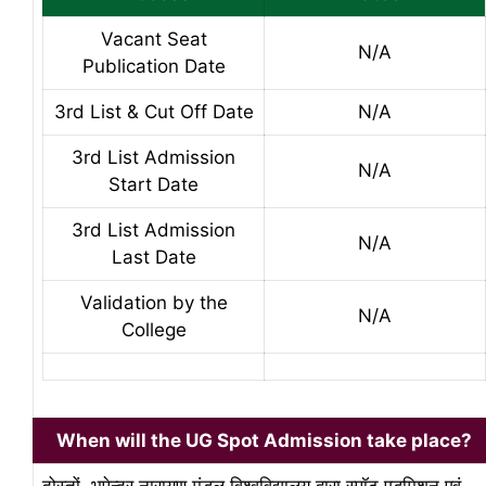
Vacant Seat
N/A
Publication Date
3rd List & Cut Off Date
N/A
3rd List Admission
N/A
Start Date
3rd List Admission
N/A
Last Date
Validation by the
N/A
College
When will the UG Spot Admission take place?
दोस्तों, भूपेन्द्र नारायण मंडल विश्वविद्यालय द्वारा स्पॉट एडमिशन एवं