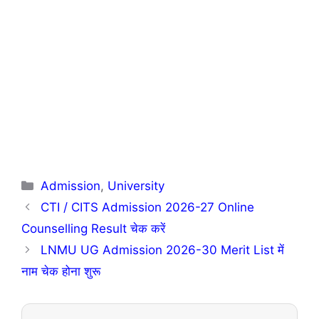
Categories
Admission
,
University
CTI / CITS Admission 2026-27 Online
Counselling Result चेक करें
LNMU UG Admission 2026-30 Merit List में
नाम चेक होना शुरू