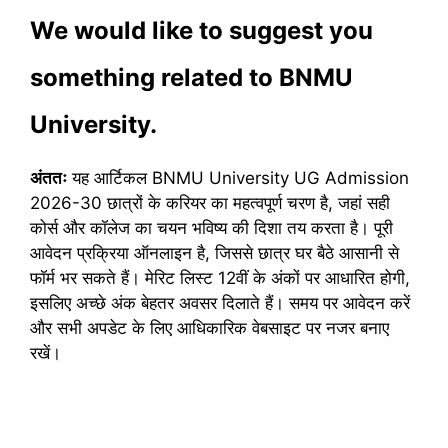
We would like to suggest you
something related to BNMU
University.
अंततः
यह आर्टिकल BNMU University UG Admission
2026-30 छात्रों के करियर का महत्वपूर्ण चरण है, जहां सही
कोर्स और कॉलेज का चयन भविष्य की दिशा तय करता है। पूरी
आवेदन प्रक्रिया ऑनलाइन है, जिससे छात्र घर बैठे आसानी से
फॉर्म भर सकते हैं। मेरिट लिस्ट 12वीं के अंकों पर आधारित होगी,
इसलिए अच्छे अंक बेहतर अवसर दिलाते हैं। समय पर आवेदन करें
और सभी अपडेट के लिए आधिकारिक वेबसाइट पर नजर बनाए
रखें।