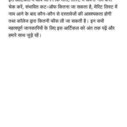
चेक करें, संभावित कट-ऑफ कितना जा सकता है, मेरिट लिस्ट में
नाम आने के बाद कौन-कौन से दस्तावेजों की आवश्यकता होगी
तथा कॉलेज द्वारा कितनी फीस ली जा सकती है। इन सभी
महत्वपूर्ण जानकारियों के लिए इस आर्टिकल को अंत तक पढ़ें और
हमारे साथ जुड़े रहें।