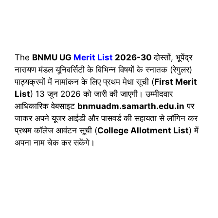
The
BNMU UG
Merit List
2026-30
दोस्तों, भूपेंद्र
नारायण मंडल यूनिवर्सिटी के विभिन्न विषयों के स्नातक (रेगुलर)
पाठ्यक्रमों में नामांकन के लिए प्रथम मेधा सूची (
First Merit
List
) 13 जून 2026 को जारी की जाएगी। उम्मीदवार
आधिकारिक वेबसाइट
bnmuadm.samarth.edu.in
पर
जाकर अपने यूजर आईडी और पासवर्ड की सहायता से लॉगिन कर
प्रथम कॉलेज आवंटन सूची (
College Allotment List
) में
अपना नाम चेक कर सकेंगे।