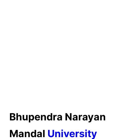
Bhupendra Narayan
Mandal
University