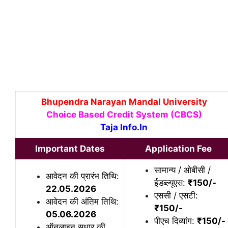
Bhupendra Narayan Mandal University
Choice Based Credit System (CBCS)
Taja Info.In
Important Dates
Application Fee
सामान्य / ओबीसी /
आवेदन की प्रारंभ तिथि:
ईडब्ल्यूएस:
₹
150/-
22.05.2026
एससी / एसटी:
आवेदन की अंतिम तिथि:
₹150/-
05.06.2026
पीएच दिव्यांग:
₹150/-
ऑनलाइन सुधार की