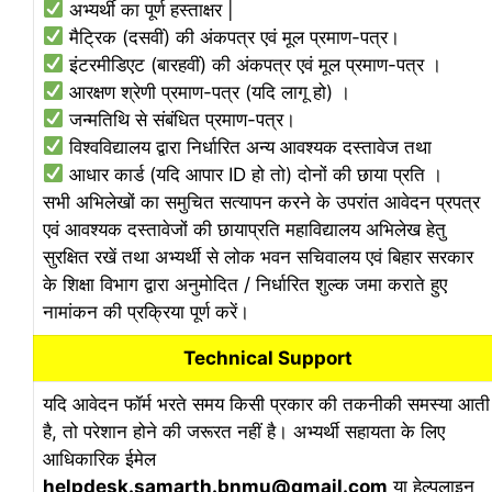
अभ्यर्थी का पूर्ण हस्ताक्षर |
मैट्रिक (दसवीं) की अंकपत्र एवं मूल प्रमाण-पत्र।
इंटरमीडिएट (बारहवीं) की अंकपत्र एवं मूल प्रमाण-पत्र ।
आरक्षण श्रेणी प्रमाण-पत्र (यदि लागू हो) ।
जन्मतिथि से संबंधित प्रमाण-पत्र।
विश्वविद्यालय द्वारा निर्धारित अन्य आवश्यक दस्तावेज तथा
आधार कार्ड (यदि आपार ID हो तो) दोनों की छाया प्रति ।
सभी अभिलेखों का समुचित सत्यापन करने के उपरांत आवेदन प्रपत्र
एवं आवश्यक दस्तावेजों की छायाप्रति महाविद्यालय अभिलेख हेतु
सुरक्षित रखें तथा अभ्यर्थी से लोक भवन सचिवालय एवं बिहार सरकार
के शिक्षा विभाग द्वारा अनुमोदित / निर्धारित शुल्क जमा कराते हुए
नामांकन की प्रक्रिया पूर्ण करें।
Technical Support
यदि आवेदन फॉर्म भरते समय किसी प्रकार की तकनीकी समस्या आती
है, तो परेशान होने की जरूरत नहीं है। अभ्यर्थी सहायता के लिए
आधिकारिक ईमेल
helpdesk.samarth.bnmu@gmail.com
या हेल्पलाइन