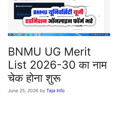
BNMU UG Merit
List 2026-30 का नाम
चेक होना शुरू
June 25, 2026
by
Taja Info