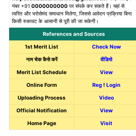
नंबर +91
0000000000
पर संपर्क कर सकते हैं। यहां से
त्वरित और भरोसेमंद समाधान मिलेगा, जिससे आवेदन प्रक्रिया बिना
किसी रुकावट के आसानी से पूरी की जा सकेगी।
References and Sources
1st Merit List
Check Now
नाम चेक कैसे करें
वीडियो
Merit List Schedule
View
Online Form
Reg
!
Login
Uploading Process
Video
Official Notification
View
Home Page
Visit