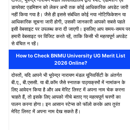
डायरेक्ट एडमिशन को लेकर अभी तक कोई आधिकारिक अपडेट जारी
नहीं किया गया है। जैसे ही इससे संबंधित कोई नया नोटिफिकेशन या
आधिकारिक सूचना जारी होगी, उसकी जानकारी आपको सबसे पहले
इसी वेबसाइट पर उपलब्ध करा दी जाएगी। इसलिए आप समय-समय पर
हमारी वेबसाइट पर विजिट करते रहें, ताकि किसी भी महत्वपूर्ण अपडेट
से वंचित न रहें।
How to Check BNMU University UG Merit List
2026 Online?
दोस्तों, यदि आपने भी भूपेन्द्र नारायण मंडल यूनिवर्सिटी के अंतर्गत
बी.ए., बी.एससी. या बी.कॉम जैसे स्नातक पाठ्यक्रमों में नामांकन के
लिए आवेदन किया है और अब मेरिट लिस्ट में अपना नाम चेक करना
चाहते हैं, तो इसके लिए आपको नीचे बताए गए महत्वपूर्ण चरणों का
पालन करना होगा। इन आसान स्टेप्स को फॉलो करके आप तुरंत
मेरिट लिस्ट में अपना नाम देख सकते हैं।