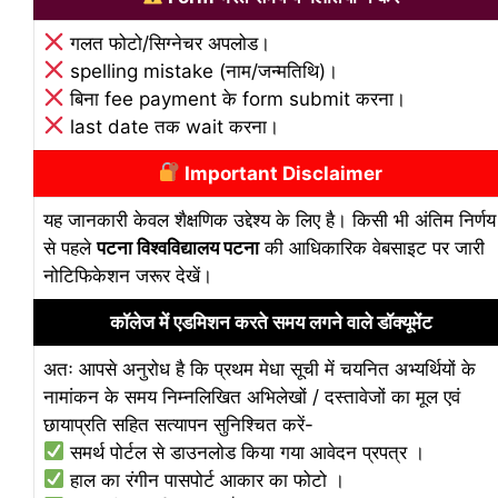
गलत फोटो/सिग्नेचर अपलोड।
spelling mistake (नाम/जन्मतिथि)।
बिना fee payment के form submit करना।
last date तक wait करना।
Important Disclaimer
यह जानकारी केवल शैक्षणिक उद्देश्य के लिए है। किसी भी अंतिम निर्णय
से पहले
पटना विश्वविद्यालय पटना
की आधिकारिक वेबसाइट पर जारी
नोटिफिकेशन जरूर देखें।
कॉलेज में एडमिशन करते समय लगने वाले डॉक्यूमेंट
अतः आपसे अनुरोध है कि प्रथम मेधा सूची में चयनित अभ्यर्थियों के
नामांकन के समय निम्नलिखित अभिलेखों / दस्तावेजों का मूल एवं
छायाप्रति सहित सत्यापन सुनिश्चित करें-
समर्थ पोर्टल से डाउनलोड किया गया आवेदन प्रपत्र ।
हाल का रंगीन पासपोर्ट आकार का फोटो ।