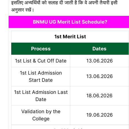
इसलिए अभ्यर्थियों को सलाह दी जाती है कि वे अपनी तैयारी इसी
अनुसार रखें।
BNMU UG Merit List Schedule?
1st Merit List
Process
Dates
1st List & Cut Off Date
13.06.2026
1st List Admission
13.06.2026
Start Date
1st List Admission Last
18.06.2026
Date
Validation by the
19.06.2026
College