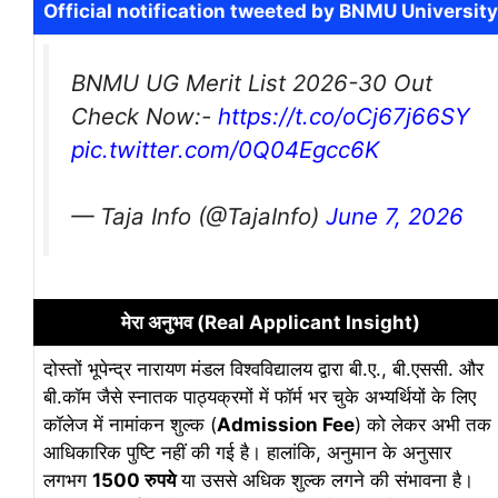
Official notification tweeted by BNMU University
BNMU UG Merit List 2026-30 Out
Check Now:-
https://t.co/oCj67j66SY
pic.twitter.com/0Q04Egcc6K
— Taja Info (@TajaInfo)
June 7, 2026
मेरा अनुभव (Real Applicant Insight)
दोस्तों भूपेन्द्र नारायण मंडल विश्वविद्यालय द्वारा बी.ए., बी.एससी. और
बी.कॉम जैसे स्नातक पाठ्यक्रमों में फॉर्म भर चुके अभ्यर्थियों के लिए
कॉलेज में नामांकन शुल्क (
Admission Fee
) को लेकर अभी तक
आधिकारिक पुष्टि नहीं की गई है। हालांकि, अनुमान के अनुसार
लगभग
1500 रुपये
या उससे अधिक शुल्क लगने की संभावना है।