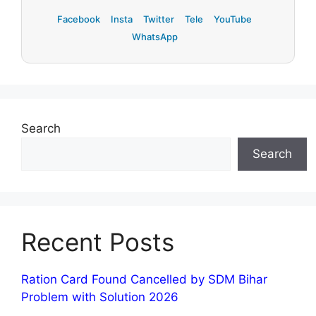
Facebook
Insta
Twitter
Tele
YouTube
WhatsApp
Search
Search
Recent Posts
Ration Card Found Cancelled by SDM Bihar
Problem with Solution 2026