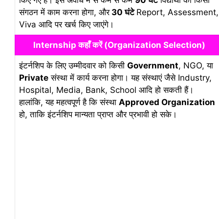
संगठन में काम करना होगा, और
30 घंटे
Report, Assessment,
Viva आदि पर खर्च किए जाएंगे।
Internship कहाँ करें (Organization Selection)
इंटर्नशिप के लिए उम्मीदवार को किसी
Government
, NGO, या
Private
संस्था में कार्य करना होगा। यह संस्थाएं जैसे Industry,
Hospital, Media, Bank, School आदि हो सकती हैं।
हालांकि, यह महत्वपूर्ण है कि संस्था
Approved Organization
हो, ताकि इंटर्नशिप मान्यता प्राप्त और प्रभावी हो सके।