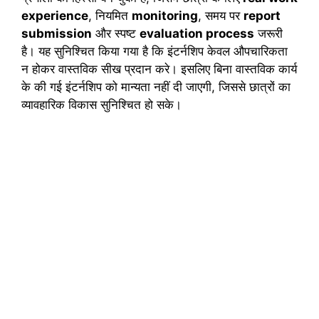
experience
, नियमित
monitoring
, समय पर
report
submission
और स्पष्ट
evaluation process
जरूरी
है। यह सुनिश्चित किया गया है कि इंटर्नशिप केवल औपचारिकता
न होकर वास्तविक सीख प्रदान करे। इसलिए बिना वास्तविक कार्य
के की गई इंटर्नशिप को मान्यता नहीं दी जाएगी, जिससे छात्रों का
व्यावहारिक विकास सुनिश्चित हो सके।