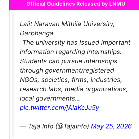
Official Guidelines Released by LNMU
Lalit Narayan Mithila University,
Darbhanga
_The university has issued important
information regarding internships.
Students can pursue internships
through government/registered
NGOs, societies, firms, industries,
research labs, media organizations,
local governments._
pic.twitter.com/jAlaKcJu5y
— Taja Info (@TajaInfo)
May 25, 2026