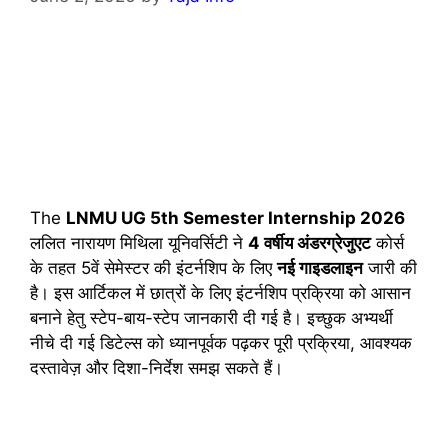
The
LNMU UG 5th Semester Internship 2026
ललित नारायण मिथिला यूनिवर्सिटी ने
4 वर्षीय अंडरग्रेजुएट
कोर्स
के तहत 5वें सेमेस्टर की इंटर्नशिप के लिए
नई गाइडलाइन
जारी की
है। इस आर्टिकल में छात्रों के लिए इंटर्नशिप प्रक्रिया को आसान
बनाने हेतु स्टेप-बाय-स्टेप जानकारी दी गई है। इच्छुक अभ्यर्थी
नीचे दी गई डिटेल्स को ध्यानपूर्वक पढ़कर पूरी प्रक्रिया, आवश्यक
दस्तावेज़ और दिशा-निर्देश समझ सकते हैं।