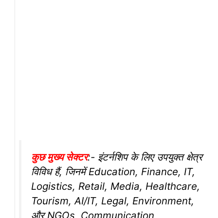
कुछ मुख्य सेक्टर
:- इंटर्नशिप के लिए उपयुक्त क्षेत्र
विविध हैं, जिनमें Education, Finance, IT,
Logistics, Retail, Media, Healthcare,
Tourism, AI/IT, Legal, Environment,
और NGOs, Communication,