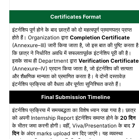
Certificates Format
इंटर्नशिप पूर्ण होने के बाद छात्रों को दो महत्वपूर्ण प्रमाणपत्र प्राप्त
होते हैं। Organization द्वारा
Completion Certificate
(Annexure–III) जारी किया जाता है, जो इस बात की पुष्टि करता है
कि छात्र ने निर्धारित अवधि में सफलतापूर्वक इंटर्नशिप पूरी की है।
इसके साथ ही Department द्वारा
Verification Certificate
(Annexure–IV) प्रदान किया जाता है, जो इंटर्नशिप की सत्यता
और शैक्षणिक मान्यता को प्रमाणित करता है। ये दोनों दस्तावेज़
इंटर्नशिप प्रक्रिया की वैधता और पूर्णता सुनिश्चित करते हैं।
Final Submission Timeline
इंटर्नशिप प्रक्रिया में समयबद्धता का विशेष ध्यान रखा गया है। छात्र
को अपनी Internship Report इंटर्नशिप समाप्त होने के
20 दिन
के भीतर जमा करनी होगी। वहीं, Viva/Presentation के बाद
7
दिन
के अंदर marks upload कर दिए जाएंगे। यह व्यवस्था