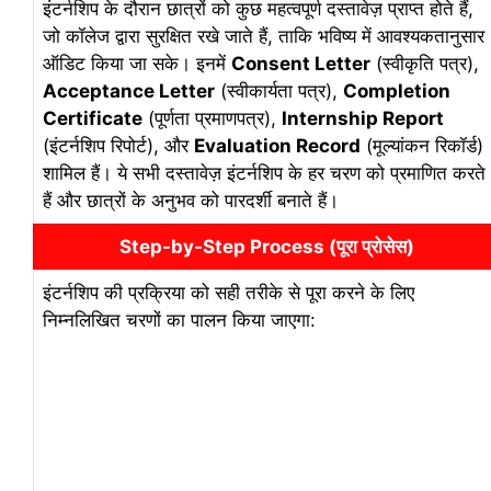
इंटर्नशिप के दौरान छात्रों को कुछ महत्वपूर्ण दस्तावेज़ प्राप्त होते हैं,
जो कॉलेज द्वारा सुरक्षित रखे जाते हैं, ताकि भविष्य में आवश्यकतानुसार
ऑडिट किया जा सके। इनमें
Consent Letter
(स्वीकृति पत्र),
Acceptance Letter
(स्वीकार्यता पत्र),
Completion
Certificate
(पूर्णता प्रमाणपत्र),
Internship Report
(इंटर्नशिप रिपोर्ट), और
Evaluation Record
(मूल्यांकन रिकॉर्ड)
शामिल हैं। ये सभी दस्तावेज़ इंटर्नशिप के हर चरण को प्रमाणित करते
हैं और छात्रों के अनुभव को पारदर्शी बनाते हैं।
Step-by-Step Process (पूरा प्रोसेस)
इंटर्नशिप की प्रक्रिया को सही तरीके से पूरा करने के लिए
निम्नलिखित चरणों का पालन किया जाएगा: