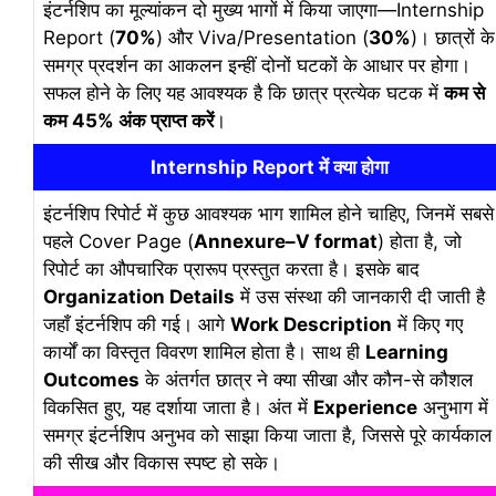
इंटर्नशिप का मूल्यांकन दो मुख्य भागों में किया जाएगा—Internship
Report (
70%
) और Viva/Presentation (
30%
)। छात्रों के
समग्र प्रदर्शन का आकलन इन्हीं दोनों घटकों के आधार पर होगा।
सफल होने के लिए यह आवश्यक है कि छात्र प्रत्येक घटक में
कम से
कम 45% अंक प्राप्त करें
।
Internship Report में क्या होगा
इंटर्नशिप रिपोर्ट में कुछ आवश्यक भाग शामिल होने चाहिए, जिनमें सबसे
पहले Cover Page (
Annexure–V format
) होता है, जो
रिपोर्ट का औपचारिक प्रारूप प्रस्तुत करता है। इसके बाद
Organization Details
में उस संस्था की जानकारी दी जाती है
जहाँ इंटर्नशिप की गई। आगे
Work Description
में किए गए
कार्यों का विस्तृत विवरण शामिल होता है। साथ ही
Learning
Outcomes
के अंतर्गत छात्र ने क्या सीखा और कौन-से कौशल
विकसित हुए, यह दर्शाया जाता है। अंत में
Experience
अनुभाग में
समग्र इंटर्नशिप अनुभव को साझा किया जाता है, जिससे पूरे कार्यकाल
की सीख और विकास स्पष्ट हो सके।