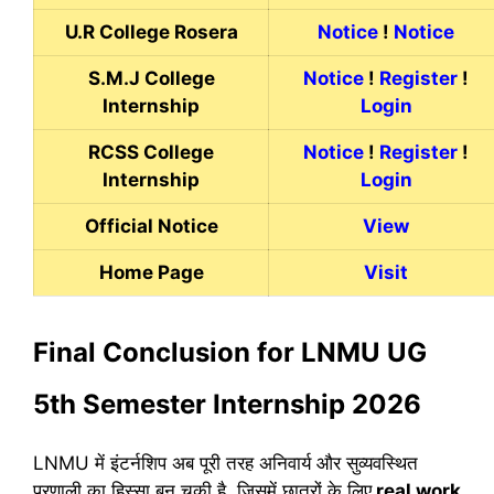
U.R College Rosera
Notice
!
Notice
S.M.J College
Notice
!
Register
!
Internship
Login
RCSS College
Notice
!
Register
!
Internship
Login
Official Notice
View
Home Page
Visit
Final Conclusion for LNMU UG
5th Semester Internship 2026
LNMU में इंटर्नशिप अब पूरी तरह अनिवार्य और सुव्यवस्थित
प्रणाली का हिस्सा बन चुकी है, जिसमें छात्रों के लिए
real work