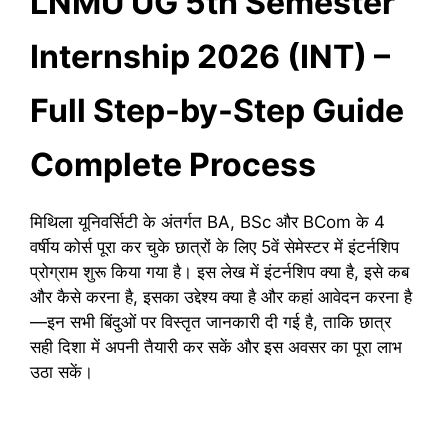
LNMU UG 5th Semester
Internship 2026 (INT) –
Full Step-by-Step Guide
Complete Process
मिथिला यूनिवर्सिटी के अंतर्गत BA, BSc और BCom के 4
वर्षीय कोर्स पूरा कर चुके छात्रों के लिए 5वें सेमेस्टर में इंटर्नशिप
प्रोग्राम शुरू किया गया है। इस लेख में इंटर्नशिप क्या है, इसे कब
और कैसे करना है, इसका उद्देश्य क्या है और कहां आवेदन करना है
—इन सभी बिंदुओं पर विस्तृत जानकारी दी गई है, ताकि छात्र
सही दिशा में अपनी तैयारी कर सकें और इस अवसर का पूरा लाभ
उठा सकें।