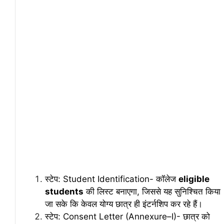
स्टेप: Student Identification- कॉलेज
eligible
students
की लिस्ट बनाएगा, जिससे यह सुनिश्चित किया
जा सके कि केवल योग्य छात्र ही इंटर्नशिप कर रहे हैं।
स्टेप: Consent Letter (Annexure–I)- छात्र को