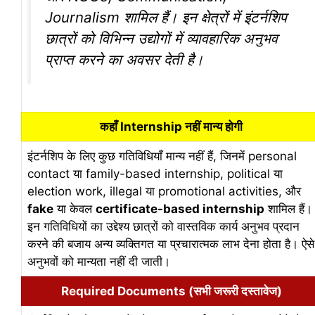
Journalism शामिल हैं। इन क्षेत्रों में इंटर्नशिप
छात्रों को विभिन्न उद्योगों में व्यावहारिक अनुभव
प्राप्त करने का अवसर देती है।
कहाँ Internship नहीं मान्य होगी
इंटर्नशिप के लिए कुछ गतिविधियाँ मान्य नहीं हैं, जिनमें personal
contact या family-based internship, political या
election work, illegal या promotional activities, और
fake
या केवल
certificate-based internship
शामिल हैं।
इन गतिविधियों का उद्देश्य छात्रों को वास्तविक कार्य अनुभव प्रदान
करने की बजाय अन्य व्यक्तिगत या प्रचारात्मक लाभ देना होता है। ऐसे
अनुभवों को मान्यता नहीं दी जाती।
Required Documents (सभी जरूरी दस्तावेज)