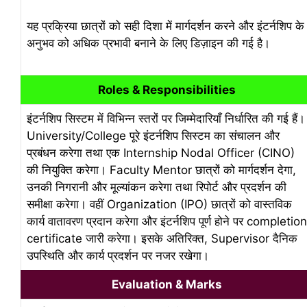
यह प्रक्रिया छात्रों को सही दिशा में मार्गदर्शन करने और इंटर्नशिप के
अनुभव को अधिक प्रभावी बनाने के लिए डिज़ाइन की गई है।
Roles & Responsibilities
इंटर्नशिप सिस्टम में विभिन्न स्तरों पर जिम्मेदारियाँ निर्धारित की गई हैं।
University/College पूरे इंटर्नशिप सिस्टम का संचालन और
प्रबंधन करेगा तथा एक Internship Nodal Officer (CINO)
की नियुक्ति करेगा। Faculty Mentor छात्रों को मार्गदर्शन देगा,
उनकी निगरानी और मूल्यांकन करेगा तथा रिपोर्ट और प्रदर्शन की
समीक्षा करेगा। वहीं Organization (IPO) छात्रों को वास्तविक
कार्य वातावरण प्रदान करेगा और इंटर्नशिप पूर्ण होने पर completion
certificate जारी करेगा। इसके अतिरिक्त, Supervisor दैनिक
उपस्थिति और कार्य प्रदर्शन पर नजर रखेगा।
Evaluation & Marks