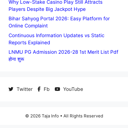
Why Low-Stake Casino Play Still Attracts
Players Despite Big Jackpot Hype
Bihar Sahyog Portal 2026: Easy Platform for
Online Complaint
Continuous Information Updates vs Static
Reports Explained
LNMU PG Admission 2026-28 1st Merit List Pdf
होना शुरू
Twitter
Fb
YouTube
© 2026 Taja Info • All Rights Reserved