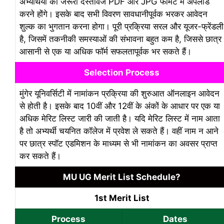
अभ्यर्थियों को जरूरी दस्तावेज PDF और JPG फॉर्मेट में अपलोड
करने होंगे। इसके बाद सभी विवरण सावधानीपूर्वक भरकर आवेदन
शुल्क का भुगतान करना होगा। पूरी प्रक्रिया सरल और यूजर-फ्रेंडली
है, जिसमें तकनीकी समस्याओं की संभावना बहुत कम है, जिससे छात्र
आसानी से एक या अधिक फॉर्म सफलतापूर्वक भर सकते हैं।
Selection Process
मुंगेर यूनिवर्सिटी में नामांकन प्रक्रिया की शुरुआत ऑनलाइन आवेदन
से होती है। इसके बाद 10वीं और 12वीं के अंकों के आधार पर एक या
अधिक मेरिट लिस्ट जारी की जाती है। यदि मेरिट लिस्ट में नाम आता
है तो अभ्यर्थी चयनित कॉलेज में प्रवेश ले सकते हैं। वहीं नाम न आने
पर छात्र स्पॉट एडमिशन के माध्यम से भी नामांकन का अवसर प्राप्त
कर सकते हैं।
MU UG Merit List Schedule?
1st Merit List
Process
Dates