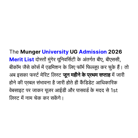
The
Munger
University
UG
Admission
2026
Merit List
दोस्तों मुंगेर यूनिवर्सिटी के अंतर्गत बीए, बीएससी,
बीकॉम जैसे कोर्स में एडमिशन के लिए फॉर्म फिल्लूप कर चुके हैं। तो
अब इसका फर्स्ट मेरिट लिस्ट
जून महीने के प्रथम सप्ताह
में जारी
होने की प्रबल संभावना है जारी होते ही कैंडिडेट आधिकारिक
वेबसाइट पर जाकर यूजर आईडी और पासवर्ड के मदद से 1st
लिस्ट में नाम चेक कर सकेंगे।