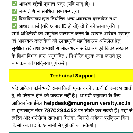
आरक्षण श्रेणी प्रमाण-पत्र (यदि लागू हो) ।
जन्मतिथि से संबंधित प्रमाण-पत्र।
विश्वविद्यालय द्वारा निर्धारित अन्य आवश्यक दस्तावेज तथा
आधार कार्ड (यदि आपार ID हो तो) दोनों की छाया प्रति ।
सभी अभिलेखों का समुचित सत्यापन करने के उपरांत आवेदन प्रपत्र
एवं आवश्यक दस्तावेजों की छायाप्रति महाविद्यालय अभिलेख हेतु
सुरक्षित रखें तथा अभ्यर्थी से लोक भवन सचिवालय एवं बिहार सरकार
के शिक्षा विभाग द्वारा अनुमोदित / निर्धारित शुल्क जमा कराते हुए
नामांकन की प्रक्रिया पूर्ण करें।
Technical Support
यदि आवेदन फॉर्म भरते समय किसी प्रकार की तकनीकी समस्या आती
है, तो परेशान होने की जरूरत नहीं है। अभ्यर्थी सहायता के लिए
आधिकारिक ईमेल
helpdesk@mungeruniversity.ac.in
या हेल्पलाइन नंबर
7870294452
पर संपर्क कर सकते हैं। यहां से
त्वरित और भरोसेमंद समाधान मिलेगा, जिससे आवेदन प्रक्रिया बिना
किसी रुकावट के आसानी से पूरी की जा सकेगी।