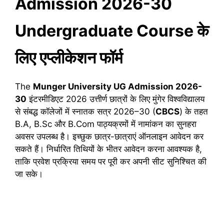
Admission 2026-30
Undergraduate Course के
लिए एप्लीकेशन फॉर्म
The
Munger University UG Admission 2026-
30
इंटरमीडिएट 2026 उत्तीर्ण छात्रों के लिए मुंगेर विश्वविद्यालय
से संबद्ध कॉलेजों में स्नातक सत्र 2026–30 (
CBCS
) के तहत
B.A, B.Sc और B.Com पाठ्यक्रमों में नामांकन का सुनहरा
अवसर उपलब्ध है। इच्छुक छात्र-छात्राएं ऑनलाइन आवेदन कर
सकते हैं। निर्धारित तिथियों के भीतर आवेदन करना आवश्यक है,
ताकि प्रवेश प्रक्रिया समय पर पूरी कर अपनी सीट सुनिश्चित की
जा सके।