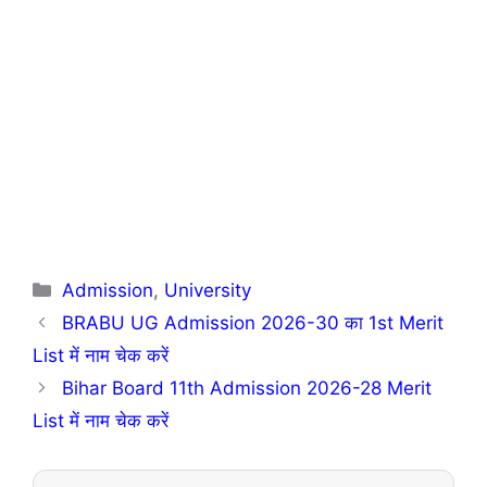
Categories
Admission
,
University
BRABU UG Admission 2026-30 का 1st Merit
List में नाम चेक करें
Bihar Board 11th Admission 2026-28 Merit
List में नाम चेक करें