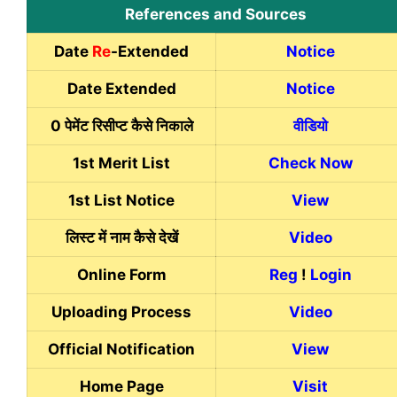
References and Sources
Date
Re
-Extended
Notice
Date Extended
Notice
0 पेमेंट रिसीप्ट कैसे निकाले
वीडियो
1st Merit List
Check Now
1st List Notice
View
लिस्ट में नाम कैसे देखें
Video
Online Form
Reg
!
Login
Uploading Process
Video
Official Notification
View
Home Page
Visit