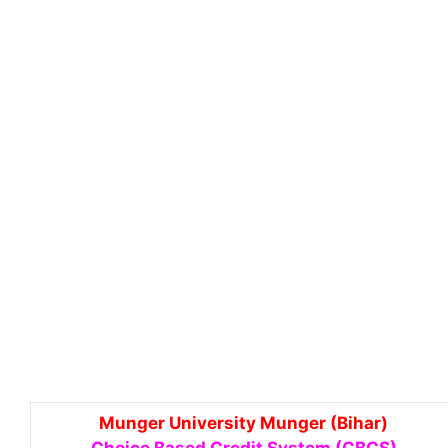
Munger University Munger (Bihar)