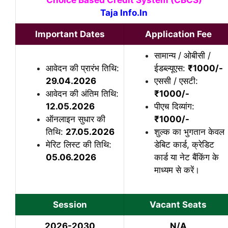
Choice Based Credit System (CBCS)
Taja Info.In
Important Dates
Application Fee
सामान्य / ओबीसी /
आवेदन की प्रारंभ तिथि:
ईडब्ल्यूएस:
₹
1000/-
29.04.2026
एससी / एसटी:
आवेदन की अंतिम तिथि:
₹1000/-
12.05.2026
पीएच दिव्यांग:
ऑनलाइन सुधार की
₹1000/-
तिथि:
27.05.2026
शुल्क का भुगतान केवल
मेरिट लिस्ट की तिथि:
डेबिट कार्ड, क्रेडिट
05.06.2026
कार्ड या नेट बैंकिंग के
माध्यम से करें।
Session
Vacant Seats
2026-2030
N/A