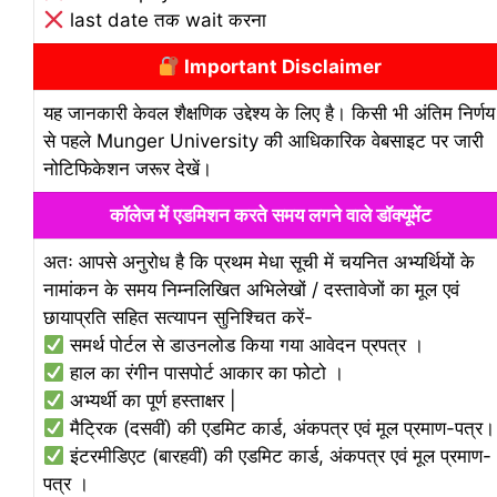
last date तक wait करना
Important Disclaimer
यह जानकारी केवल शैक्षणिक उद्देश्य के लिए है। किसी भी अंतिम निर्णय
से पहले Munger University की आधिकारिक वेबसाइट पर जारी
नोटिफिकेशन जरूर देखें।
कॉलेज में एडमिशन करते समय लगने वाले डॉक्यूमेंट
अतः आपसे अनुरोध है कि प्रथम मेधा सूची में चयनित अभ्यर्थियों के
नामांकन के समय निम्नलिखित अभिलेखों / दस्तावेजों का मूल एवं
छायाप्रति सहित सत्यापन सुनिश्चित करें-
समर्थ पोर्टल से डाउनलोड किया गया आवेदन प्रपत्र ।
हाल का रंगीन पासपोर्ट आकार का फोटो ।
अभ्यर्थी का पूर्ण हस्ताक्षर |
मैट्रिक (दसवीं) की एडमिट कार्ड, अंकपत्र एवं मूल प्रमाण-पत्र।
इंटरमीडिएट (बारहवीं) की एडमिट कार्ड, अंकपत्र एवं मूल प्रमाण-
पत्र ।