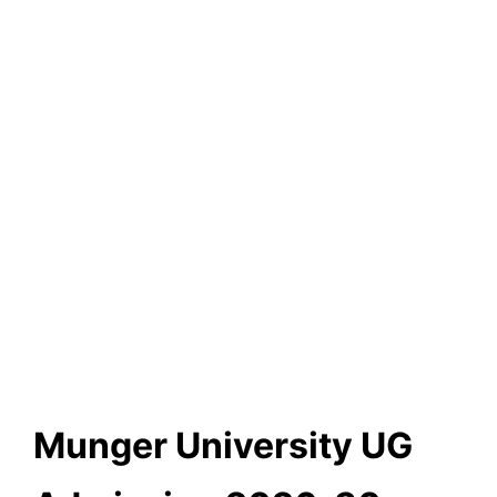
Munger University UG