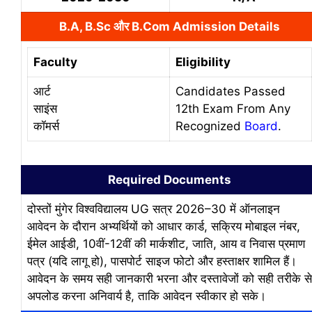
B.A, B.Sc और B.Com Admission Details
Faculty
Eligibility
आर्ट
Candidates Passed
साइंस
12th Exam From Any
कॉमर्स
Recognized
Board
.
Required Documents
दोस्तों मुंगेर विश्वविद्यालय UG सत्र 2026–30 में ऑनलाइन
आवेदन के दौरान अभ्यर्थियों को आधार कार्ड, सक्रिय मोबाइल नंबर,
ईमेल आईडी, 10वीं-12वीं की मार्कशीट, जाति, आय व निवास प्रमाण
पत्र (यदि लागू हो), पासपोर्ट साइज फोटो और हस्ताक्षर शामिल हैं।
आवेदन के समय सही जानकारी भरना और दस्तावेजों को सही तरीके से
अपलोड करना अनिवार्य है, ताकि आवेदन स्वीकार हो सके।