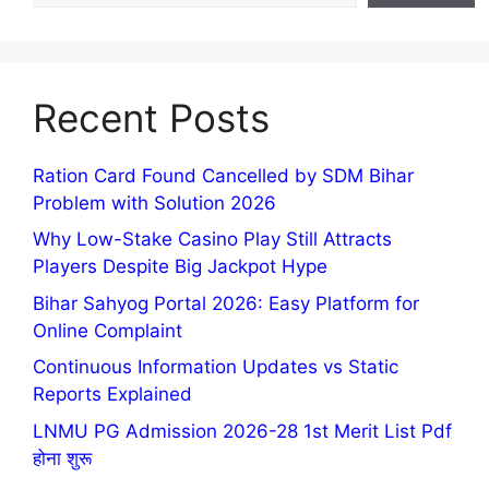
Recent Posts
Ration Card Found Cancelled by SDM Bihar
Problem with Solution 2026
Why Low-Stake Casino Play Still Attracts
Players Despite Big Jackpot Hype
Bihar Sahyog Portal 2026: Easy Platform for
Online Complaint
Continuous Information Updates vs Static
Reports Explained
LNMU PG Admission 2026-28 1st Merit List Pdf
होना शुरू