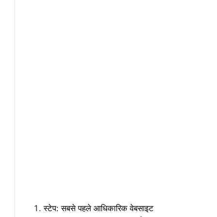
स्टेप: सबसे पहले आधिकारिक वेबसाइट