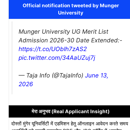
Official notification tweeted by Munger
University
Munger University UG Merit List
Admission 2026-30 Date Extended:-
https://t.co/UObIh7zAS2
pic.twitter.com/34AaUZuj7j
— Taja Info (@TajaInfo)
June 13,
2026
मेरा अनुभव (Real Applicant Insight)
दोस्तों मुंगेर यूनिवर्सिटी में एडमिशन हेतु ऑनलाइन आवेदन करते समय