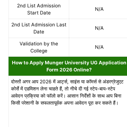
2nd List Admission
N/A
Start Date
2nd List Admission Last
N/A
Date
Validation by the
N/A
College
How to Apply Munger University UG Application
Form 2026 Online?
दोस्तों अगर आप 2026 में आर्ट्स, साइंस या कॉमर्स से अंडरग्रेजुएट
कोर्से में एडमिशन लेना चाहते हैं, तो नीचे दी गई स्टेप-बाय-स्टेप
आवेदन प्रक्रिया को फॉलो करें। आसान निर्देशों के साथ आप बिना
किसी परेशानी के सफलतापूर्वक अपना आवेदन पूरा कर सकते हैं।