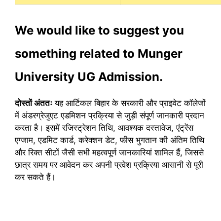
We would like to suggest you
something related to Munger
University UG Admission.
दोस्तों अंततः
यह आर्टिकल बिहार के सरकारी और प्राइवेट कॉलेजों
में अंडरग्रेजुएट एडमिशन प्रक्रिया से जुड़ी संपूर्ण जानकारी प्रदान
करता है। इसमें रजिस्ट्रेशन तिथि, आवश्यक दस्तावेज, एंट्रेंस
एग्जाम, एडमिट कार्ड, करेक्शन डेट, फीस भुगतान की अंतिम तिथि
और रिक्त सीटों जैसी सभी महत्वपूर्ण जानकारियां शामिल हैं, जिससे
छात्र समय पर आवेदन कर अपनी प्रवेश प्रक्रिया आसानी से पूरी
कर सकते हैं।