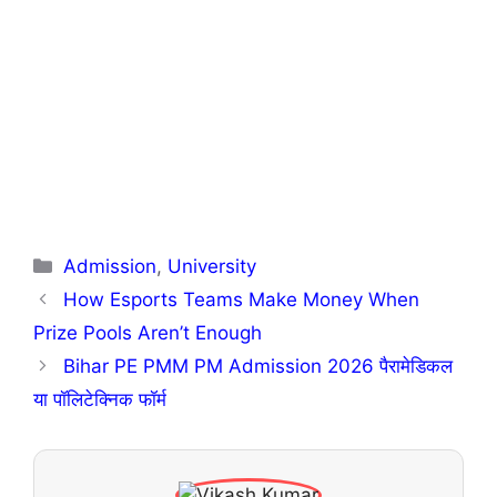
Categories
Admission
,
University
How Esports Teams Make Money When
Prize Pools Aren’t Enough
Bihar PE PMM PM Admission 2026 पैरामेडिकल
या पॉलिटेक्निक फॉर्म