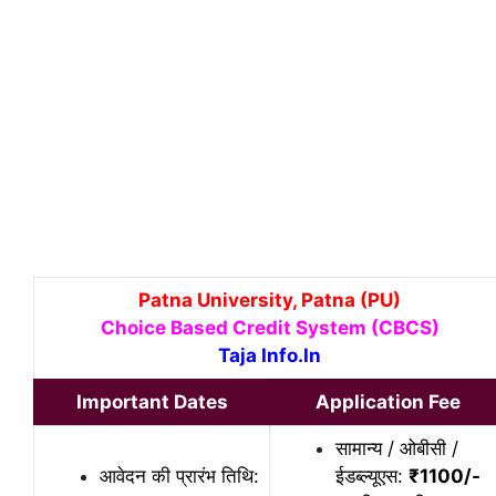
Patna University, Patna (PU)
Choice Based Credit System (CBCS)
Taja Info.In
Important Dates
Application Fee
सामान्य / ओबीसी /
आवेदन की प्रारंभ तिथि:
ईडब्ल्यूएस:
₹
1100/-