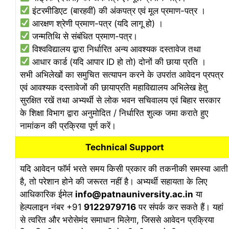
इंटरमीडिएट (बारहवीं) की अंकपत्र एवं मूल प्रमाण-पत्र ।
आरक्षण श्रेणी प्रमाण-पत्र (यदि लागू हो) ।
जन्मतिथि से संबंधित प्रमाण-पत्र।
विश्वविद्यालय द्वारा निर्धारित अन्य आवश्यक दस्तावेज तथा
आधार कार्ड (यदि आपार ID हो तो) दोनों की छाया प्रति ।
सभी अभिलेखों का समुचित सत्यापन करने के उपरांत आवेदन प्रपत्र
एवं आवश्यक दस्तावेजों की छायाप्रति महाविद्यालय अभिलेख हेतु
सुरक्षित रखें तथा अभ्यर्थी से लोक भवन सचिवालय एवं बिहार सरकार
के शिक्षा विभाग द्वारा अनुमोदित / निर्धारित शुल्क जमा कराते हुए
नामांकन की प्रक्रिया पूर्ण करें।
Technical Support
यदि आवेदन फॉर्म भरते समय किसी प्रकार की तकनीकी समस्या आती
है, तो परेशान होने की जरूरत नहीं है। अभ्यर्थी सहायता के लिए
आधिकारिक ईमेल
info@patnauniversity.ac.in
या
हेल्पलाइन नंबर +91
9122979716
पर संपर्क कर सकते हैं। यहां
से त्वरित और भरोसेमंद समाधान मिलेगा, जिससे आवेदन प्रक्रिया