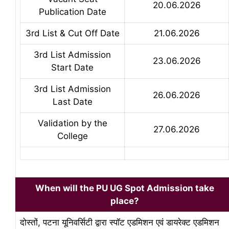
20.06.2026
Publication Date
3rd List & Cut Off Date
21.06.2026
3rd List Admission
23.06.2026
Start Date
3rd List Admission
26.06.2026
Last Date
Validation by the
27.06.2026
College
When will the PU UG Spot Admission take
place?
दोस्तों, पटना यूनिवर्सिटी द्वारा स्पॉट एडमिशन एवं डायरेक्ट एडमिशन