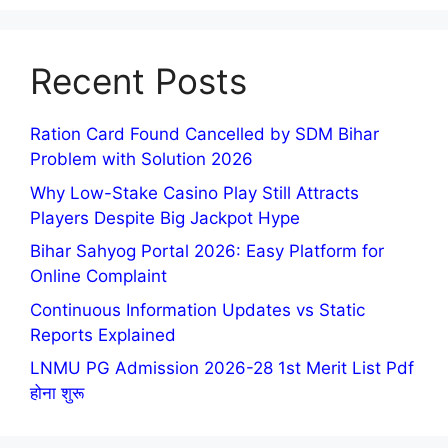
Recent Posts
Ration Card Found Cancelled by SDM Bihar
Problem with Solution 2026
Why Low-Stake Casino Play Still Attracts
Players Despite Big Jackpot Hype
Bihar Sahyog Portal 2026: Easy Platform for
Online Complaint
Continuous Information Updates vs Static
Reports Explained
LNMU PG Admission 2026-28 1st Merit List Pdf
होना शुरू