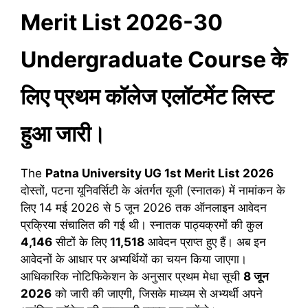
Merit List 2026-30
Undergraduate Course के
लिए प्रथम कॉलेज एलॉटमेंट लिस्ट
हुआ जारी।
The
Patna University UG 1st Merit List 2026
दोस्तों, पटना यूनिवर्सिटी के अंतर्गत यूजी (स्नातक) में नामांकन के
लिए 14 मई 2026 से 5 जून 2026 तक ऑनलाइन आवेदन
प्रक्रिया संचालित की गई थी। स्नातक पाठ्यक्रमों की कुल
4,146
सीटों के लिए
11,518
आवेदन प्राप्त हुए हैं। अब इन
आवेदनों के आधार पर अभ्यर्थियों का चयन किया जाएगा।
आधिकारिक नोटिफिकेशन के अनुसार प्रथम मेधा सूची
8 जून
2026
को जारी की जाएगी, जिसके माध्यम से अभ्यर्थी अपने