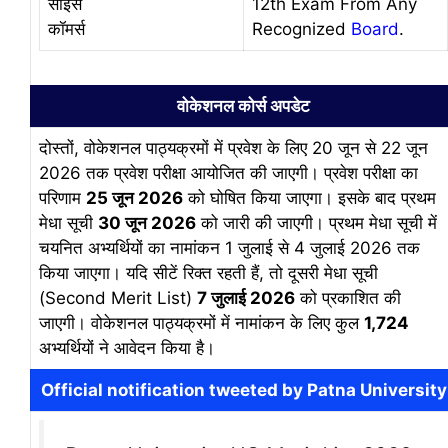
साइंस
12th Exam From Any
कॉमर्स
Recognized
Board
.
वोकेशनल कोर्स अपडेट
दोस्तों, वोकेशनल पाठ्यक्रमों में प्रवेश के लिए 20 जून से 22 जून
2026 तक प्रवेश परीक्षा आयोजित की जाएगी। प्रवेश परीक्षा का
परिणाम
25 जून 2026
को घोषित किया जाएगा। इसके बाद प्रथम
मेधा सूची
30 जून 2026
को जारी की जाएगी। प्रथम मेधा सूची में
चयनित अभ्यर्थियों का नामांकन 1 जुलाई से 4 जुलाई 2026 तक
किया जाएगा। यदि सीटें रिक्त रहती हैं, तो दूसरी मेधा सूची
(Second Merit List)
7 जुलाई 2026
को प्रकाशित की
जाएगी। वोकेशनल पाठ्यक्रमों में नामांकन के लिए कुल
1,724
अभ्यर्थियों ने आवेदन किया है।
Official notification tweeted by Patna University