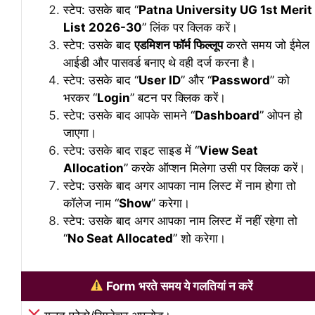
स्टेप: उसके बाद “
Patna University UG 1st Merit
List 2026-30
” लिंक पर क्लिक करें।
स्टेप: उसके बाद
एडमिशन फॉर्म फिल्लूप
करते समय जो ईमेल
आईडी और पासवर्ड बनाए थे वही दर्ज करना है।
स्टेप: उसके बाद “
User ID
” और “
Password
” को
भरकर “
Login
” बटन पर क्लिक करें।
स्टेप: उसके बाद आपके सामने “
Dashboard
” ओपन हो
जाएगा।
स्टेप: उसके बाद राइट साइड में “
View Seat
Allocation
” करके ऑप्शन मिलेगा उसी पर क्लिक करें।
स्टेप: उसके बाद अगर आपका नाम लिस्ट में नाम होगा तो
कॉलेज नाम “
Show
” करेगा।
स्टेप: उसके बाद अगर आपका नाम लिस्ट में नहीं रहेगा तो
“
No Seat Allocated
” शो करेगा।
Form भरते समय ये गलतियां न करें