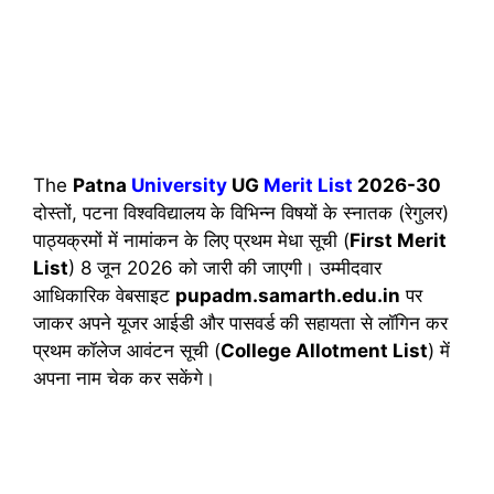
The
Patna
University
UG
Merit List
2026-30
दोस्तों, पटना विश्वविद्यालय के विभिन्न विषयों के स्नातक (रेगुलर)
पाठ्यक्रमों में नामांकन के लिए प्रथम मेधा सूची (
First Merit
List
) 8 जून 2026 को जारी की जाएगी। उम्मीदवार
आधिकारिक वेबसाइट
pupadm.samarth.edu.in
पर
जाकर अपने यूजर आईडी और पासवर्ड की सहायता से लॉगिन कर
प्रथम कॉलेज आवंटन सूची (
College Allotment List
) में
अपना नाम चेक कर सकेंगे।