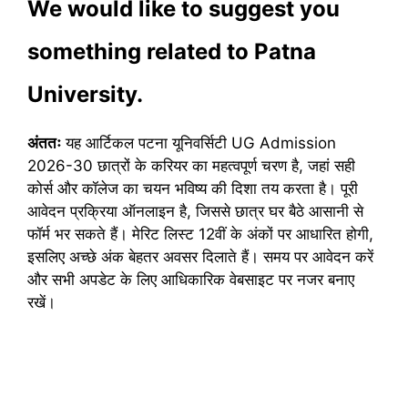
We would like to suggest you
something related to Patna
University.
अंततः
यह आर्टिकल पटना यूनिवर्सिटी UG Admission
2026-30 छात्रों के करियर का महत्वपूर्ण चरण है, जहां सही
कोर्स और कॉलेज का चयन भविष्य की दिशा तय करता है। पूरी
आवेदन प्रक्रिया ऑनलाइन है, जिससे छात्र घर बैठे आसानी से
फॉर्म भर सकते हैं। मेरिट लिस्ट 12वीं के अंकों पर आधारित होगी,
इसलिए अच्छे अंक बेहतर अवसर दिलाते हैं। समय पर आवेदन करें
और सभी अपडेट के लिए आधिकारिक वेबसाइट पर नजर बनाए
रखें।