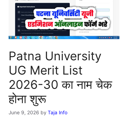
Patna University
UG Merit List
2026-30 का नाम चेक
होना शुरू
June 9, 2026
by
Taja Info