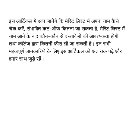
इस आर्टिकल में आप जानेंगे कि मेरिट लिस्ट में अपना नाम कैसे
चेक करें, संभावित कट-ऑफ कितना जा सकता है, मेरिट लिस्ट में
नाम आने के बाद कौन-कौन से दस्तावेजों की आवश्यकता होगी
तथा कॉलेज द्वारा कितनी फीस ली जा सकती है। इन सभी
महत्वपूर्ण जानकारियों के लिए इस आर्टिकल को अंत तक पढ़ें और
हमारे साथ जुड़े रहें।