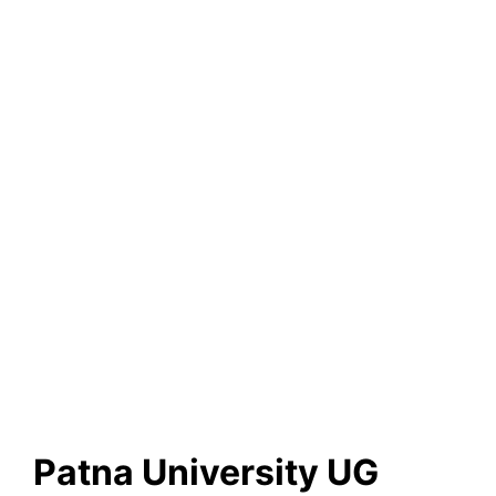
Patna University UG