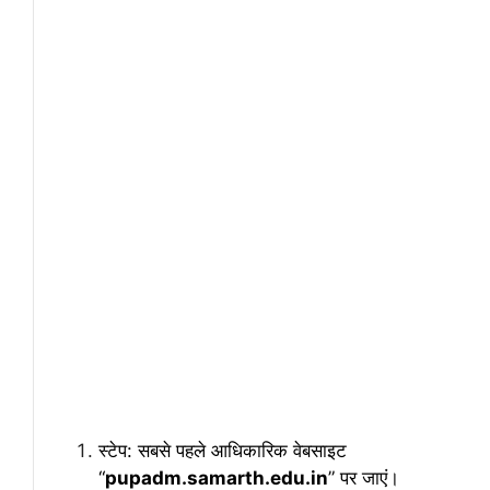
स्टेप: सबसे पहले आधिकारिक वेबसाइट
“
pupadm.samarth.edu.in
” पर जाएं।