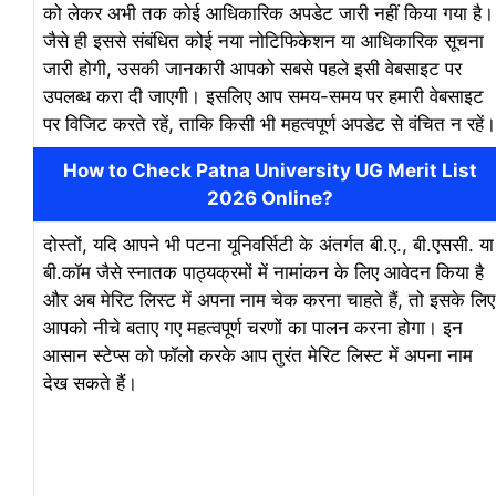
को लेकर अभी तक कोई आधिकारिक अपडेट जारी नहीं किया गया है।
जैसे ही इससे संबंधित कोई नया नोटिफिकेशन या आधिकारिक सूचना
जारी होगी, उसकी जानकारी आपको सबसे पहले इसी वेबसाइट पर
उपलब्ध करा दी जाएगी। इसलिए आप समय-समय पर हमारी वेबसाइट
पर विजिट करते रहें, ताकि किसी भी महत्वपूर्ण अपडेट से वंचित न रहें।
How to Check Patna University UG Merit List
2026 Online?
दोस्तों, यदि आपने भी पटना यूनिवर्सिटी के अंतर्गत बी.ए., बी.एससी. या
बी.कॉम जैसे स्नातक पाठ्यक्रमों में नामांकन के लिए आवेदन किया है
और अब मेरिट लिस्ट में अपना नाम चेक करना चाहते हैं, तो इसके लिए
आपको नीचे बताए गए महत्वपूर्ण चरणों का पालन करना होगा। इन
आसान स्टेप्स को फॉलो करके आप तुरंत मेरिट लिस्ट में अपना नाम
देख सकते हैं।