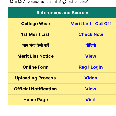
बिना किसी रुकावट के आसानी से पूरी की जा सकेगी।
References and Sources
College Wise
Merit List
!
Cut Off
1st Merit List
Check Now
नाम चेक कैसे करें
वीडियो
Merit List Notice
View
Online Form
Reg
!
Login
Uploading Process
Video
Official Notification
View
Home Page
Visit