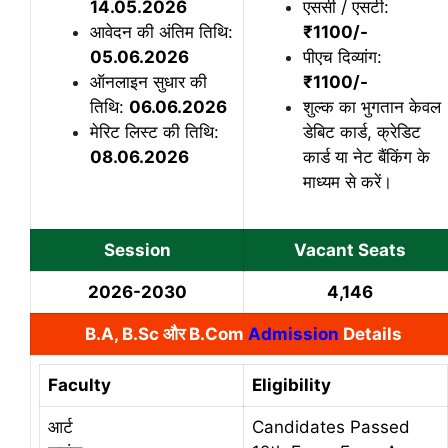
14.05.2026
एससी / एसटी:
आवेदन की अंतिम तिथि:
₹1100/-
05.06.2026
पीएच दिव्यांग:
ऑनलाइन सुधार की
₹1100/-
तिथि:
06.06.2026
शुल्क का भुगतान केवल
मेरिट लिस्ट की तिथि:
डेबिट कार्ड, क्रेडिट
08.06.2026
कार्ड या नेट बैंकिंग के
माध्यम से करें।
Session
Vacant Seats
2026-2030
4,146
B.A, B.Sc और B.Com
Admission
Details
Faculty
Eligibility
आर्ट
Candidates Passed