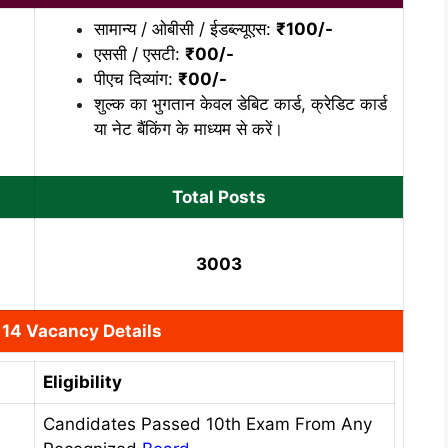
सामान्य / ओबीसी / ईडब्ल्यूएस:
₹
100/-
एससी / एसटी:
₹00/-
पीएच दिव्यांग:
₹00/-
शुल्क का भुगतान केवल डेबिट कार्ड, क्रेडिट कार्ड
या नेट बैंकिंग के माध्यम से करें।
Total Posts
3003
14 Vacancy Details
Eligibility
Candidates Passed 10th Exam From Any