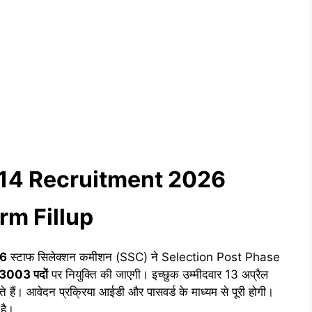
 14 Recruitment 2026
rm Fillup
6
स्टाफ सिलेक्शन कमीशन (SSC) ने Selection Post Phase
3003 पदों
पर नियुक्ति की जाएगी। इच्छुक उम्मीदवार 13 अप्रैल
आवेदन प्रक्रिया आईडी और पासवर्ड के माध्यम से पूरी होगी।
 है।