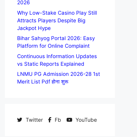
2026
Why Low-Stake Casino Play Still
Attracts Players Despite Big
Jackpot Hype
Bihar Sahyog Portal 2026: Easy
Platform for Online Complaint
Continuous Information Updates
vs Static Reports Explained
LNMU PG Admission 2026-28 1st
Merit List Pdf होना शुरू
Twitter
Fb
YouTube