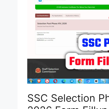
SSC Selection P