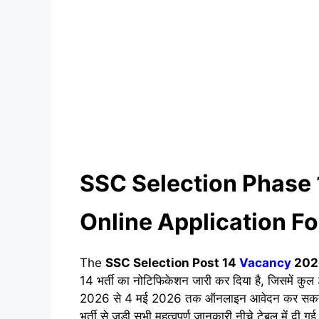
SSC Selection Phase
Online Application Fo
The
SSC Selection Post 14
Vacancy
202
14 भर्ती का नोटिफिकेशन जारी कर दिया है, जिसमें कुल
2026 से 4 मई 2026 तक ऑनलाइन आवेदन कर सकते हैं। 
भर्ती से जुड़ी सभी महत्वपूर्ण जानकारी नीचे टेबल में दी गई