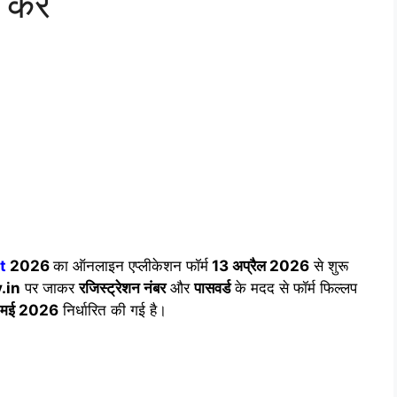
करें
t
2026
का ऑनलाइन एप्लीकेशन फॉर्म
13 अप्रैल 2026
से शुरू
.in
पर जाकर
रजिस्ट्रेशन नंबर
और
पासवर्ड
के मदद से फॉर्म फिल्लप
4 मई 2026
निर्धारित की गई है।