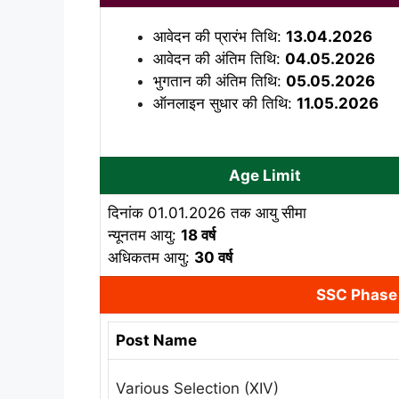
आवेदन की प्रारंभ तिथि:
13.04.2026
आवेदन की अंतिम तिथि:
04.05.2026
भुगतान की अंतिम तिथि:
05.05.2026
ऑनलाइन सुधार की तिथि:
11.05.2026
Age Limit
दिनांक 01.01.2026 तक आयु सीमा
न्यूनतम आयु:
18 वर्ष
अधिकतम आयु:
30 वर्ष
SSC Phase 
Post Name
Various Selection (XIV)