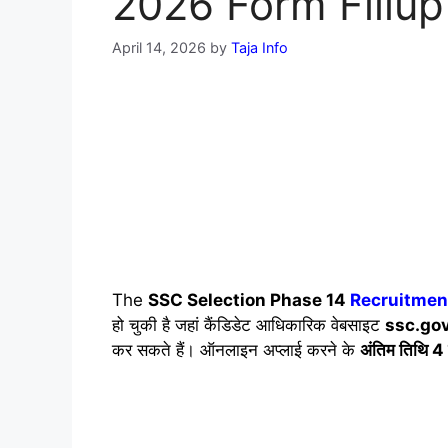
2026 Form Fillup 
April 14, 2026
by
Taja Info
The
SSC Selection Phase 14
Recruitmen
हो चुकी है जहां कैंडिडेट आधिकारिक वेबसाइट
ssc.gov
कर सकते हैं। ऑनलाइन अप्लाई करने के
अंतिम तिथि 