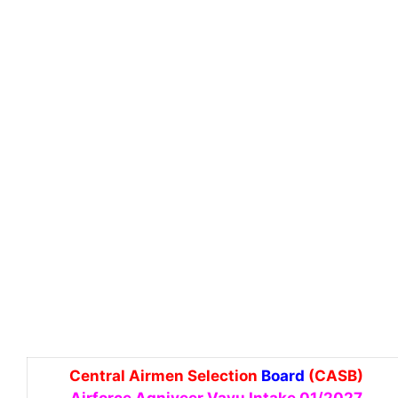
Central Airmen Selection
Board
(CASB)