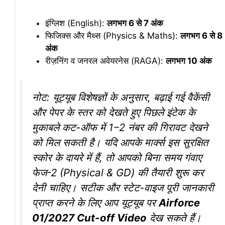
इंग्लिश (English):
लगभग 6 से 7 अंक
फिजिक्स और मैथ्स (Physics & Maths):
लगभग 6 से 8
अंक
रीज़निंग व जनरल अवेयरनेस (RAGA):
लगभग 10 अंक
नोट: यूट्यूब विशेषज्ञों के अनुसार, बढ़ाई गई वैकेंसी
और पेपर के स्तर को देखते हुए पिछले इंटेक के
मुकाबले कट-ऑफ में 1−2 नंबर की गिरावट देखने
को मिल सकती है। यदि आपके मार्क्स इस सुरक्षित
स्कोर के दायरे में हैं, तो आपको बिना समय गंवाए
फेज-2 (Physical & GD) की तैयारी शुरू कर
देनी चाहिए। सटीक और स्टेट-वाइज पूरी जानकारी
प्राप्त करने के लिए आप यूट्यूब पर
Airforce
01/2027 Cut-off Video
देख सकते हैं।