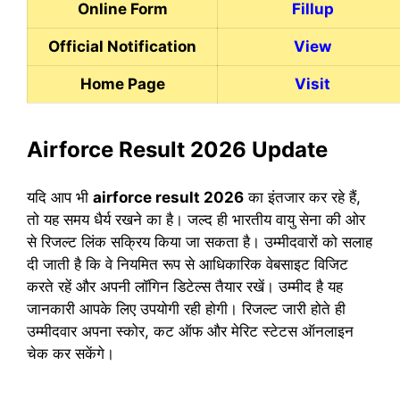
Online Form
Fillup
Official Notification
View
Home Page
Visit
Airforce Result 2026 Update
यदि आप भी
airforce result 2026
का इंतजार कर रहे हैं,
तो यह समय धैर्य रखने का है। जल्द ही भारतीय वायु सेना की ओर
से रिजल्ट लिंक सक्रिय किया जा सकता है। उम्मीदवारों को सलाह
दी जाती है कि वे नियमित रूप से आधिकारिक वेबसाइट विजिट
करते रहें और अपनी लॉगिन डिटेल्स तैयार रखें।
उम्मीद है यह
जानकारी आपके लिए उपयोगी रही होगी। रिजल्ट जारी होते ही
उम्मीदवार अपना स्कोर, कट ऑफ और मेरिट स्टेटस ऑनलाइन
चेक कर सकेंगे।