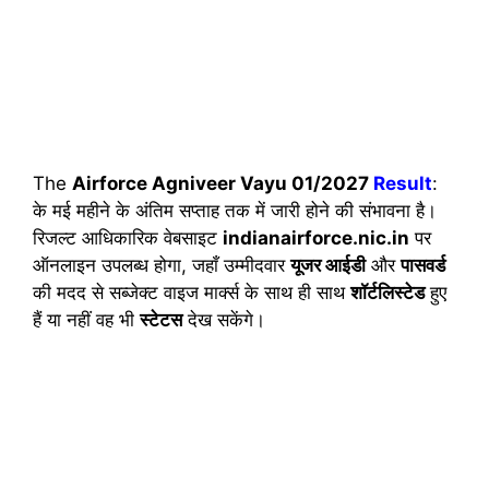
The
Airforce Agniveer Vayu 01/2027
Result
:
के मई महीने के अंतिम सप्ताह तक में जारी होने की संभावना है।
रिजल्ट आधिकारिक वेबसाइट
indianairforce.nic.in
पर
ऑनलाइन उपलब्ध होगा, जहाँ उम्मीदवार
यूजर आईडी
और
पासवर्ड
की मदद से सब्जेक्ट वाइज मार्क्स के साथ ही साथ
शॉर्टलिस्टेड
हुए
हैं या नहीं वह भी
स्टेटस
देख सकेंगे।