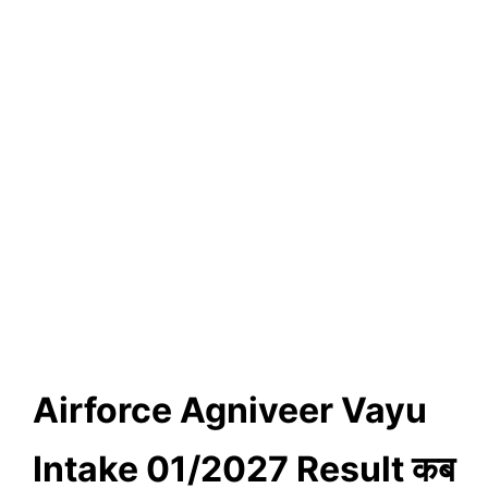
Airforce Agniveer Vayu
Intake 01/2027 Result कब