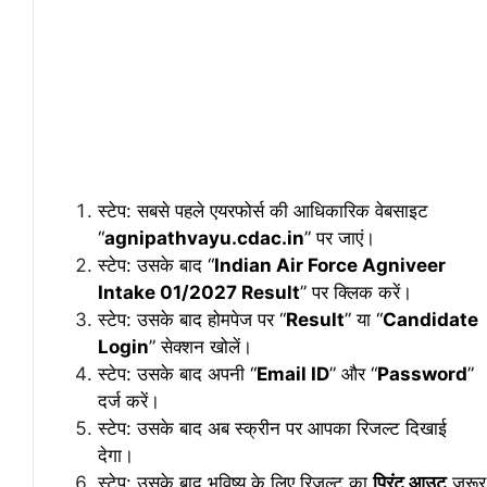
स्टेप: सबसे पहले एयरफोर्स की आधिकारिक वेबसाइट
“
agnipathvayu.cdac.in
” पर जाएं।
स्टेप: उसके बाद “
Indian Air Force Agniveer
Intake 01/2027 Result
” पर क्लिक करें।
स्टेप: उसके बाद होमपेज पर “
Result
” या “
Candidate
Login
” सेक्शन खोलें।
स्टेप: उसके बाद अपनी “
Email ID
” और “
Password
”
दर्ज करें।
स्टेप: उसके बाद अब स्क्रीन पर आपका रिजल्ट दिखाई
देगा।
स्टेप: उसके बाद भविष्य के लिए रिजल्ट का
प्रिंट आउट
जरूर