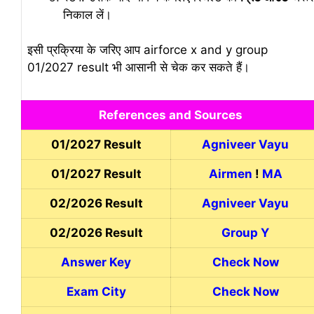
निकाल लें।
इसी प्रक्रिया के जरिए आप airforce x and y group
01/2027 result भी आसानी से चेक कर सकते हैं।
References and Sources
01/2027 Result
Agniveer Vayu
01/2027 Result
Airmen
!
MA
02/2026 Result
Agniveer Vayu
02/2026 Result
Group Y
Answer Key
Check Now
Exam City
Check Now