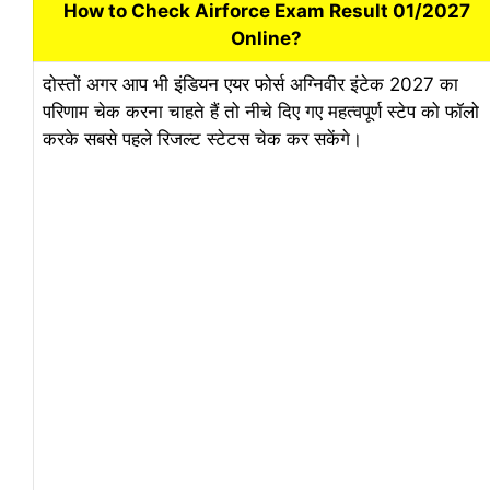
How to Check Airforce Exam Result 01/2027
Online?
दोस्तों अगर आप भी इंडियन एयर फोर्स अग्निवीर इंटेक 2027 का
परिणाम चेक करना चाहते हैं तो नीचे दिए गए महत्वपूर्ण स्टेप को फॉलो
करके सबसे पहले रिजल्ट स्टेटस चेक कर सकेंगे।