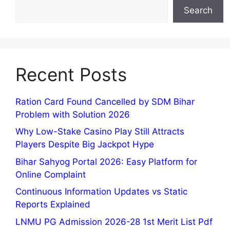
Search
Recent Posts
Ration Card Found Cancelled by SDM Bihar
Problem with Solution 2026
Why Low-Stake Casino Play Still Attracts
Players Despite Big Jackpot Hype
Bihar Sahyog Portal 2026: Easy Platform for
Online Complaint
Continuous Information Updates vs Static
Reports Explained
LNMU PG Admission 2026-28 1st Merit List Pdf