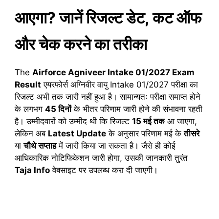
आएगा? जानें रिजल्ट डेट, कट ऑफ
और चेक करने का तरीका
The
Airforce Agniveer Intake 01/2027 Exam
Result
एयरफोर्स अग्निवीर वायु Intake 01/2027 परीक्षा का
रिजल्ट अभी तक जारी नहीं हुआ है। सामान्यतः परीक्षा समाप्त होने
के लगभग
45 दिनों
के भीतर परिणाम जारी होने की संभावना रहती
है। उम्मीदवारों को उम्मीद थी कि रिजल्ट
15 मई तक
आ जाएगा,
लेकिन अब
Latest Update
के अनुसार परिणाम मई के
तीसरे
या
चौथे सप्ताह
में जारी किया जा सकता है। जैसे ही कोई
आधिकारिक नोटिफिकेशन जारी होगा, उसकी जानकारी तुरंत
Taja Info
वेबसाइट पर उपलब्ध करा दी जाएगी।