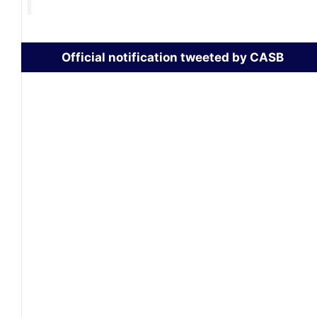
Official notification tweeted by CASB