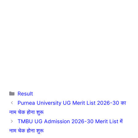
Categories
Result
Purnea University UG Merit List 2026-30 का
नाम चेक होना शुरू
TMBU UG Admission 2026-30 Merit List में
नाम चेक होना शुरू