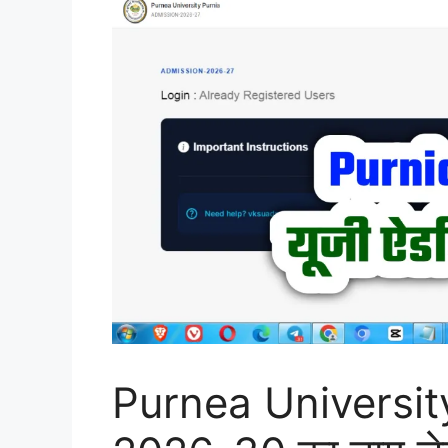
Purnea Universit