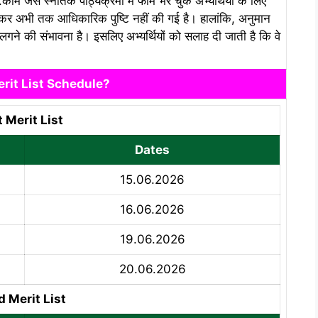
बी.कॉम जैसे स्नातक पाठ्यक्रमों में फॉर्म भर चुके अभ्यर्थियों के लिए
ेकर अभी तक आधिकारिक पुष्टि नहीं की गई है। हालांकि, अनुमान
ने की संभावना है। इसलिए अभ्यर्थियों को सलाह दी जाती है कि वे
rit List Schedule?
t Merit List
Dates
15.06.2026
16.06.2026
19.06.2026
20.06.2026
d Merit List