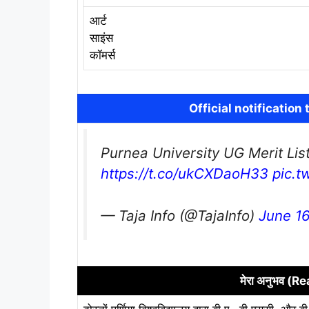
आर्ट
साइंस
कॉमर्स
Official notificatio
Purnea University UG Merit List
https://t.co/ukCXDaoH33
pic.
— Taja Info (@TajaInfo)
June 1
मेरा अनुभव (R