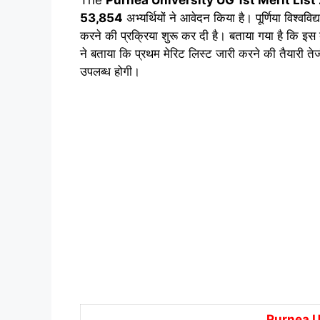
53,854
अभ्यर्थियों ने आवेदन किया है। पूर्णिया विश्ववि
करने की प्रक्रिया शुरू कर दी है। बताया गया है कि इस बा
ने बताया कि प्रथम मेरिट लिस्ट जारी करने की तैयारी तेजी
उपलब्ध होगी।
Purnea U