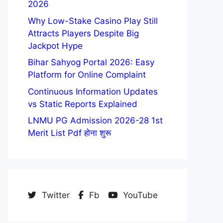
2026
Why Low-Stake Casino Play Still
Attracts Players Despite Big
Jackpot Hype
Bihar Sahyog Portal 2026: Easy
Platform for Online Complaint
Continuous Information Updates
vs Static Reports Explained
LNMU PG Admission 2026-28 1st
Merit List Pdf होना शुरू
Twitter
Fb
YouTube