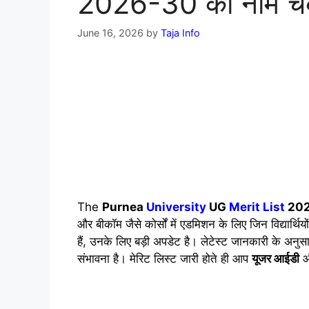
2026-30 का नाम चेक
June 16, 2026
by
Taja Info
The
Purnea
University
UG
Merit List
20
और बीकॉम जैसे कोर्सों में एडमिशन के लिए जिन विद्यार्थ
हैं, उनके लिए बड़ी अपडेट है। लेटेस्ट जानकारी के अनु
संभावना है। मेरिट लिस्ट जारी होते ही आप
यूजर आईडी