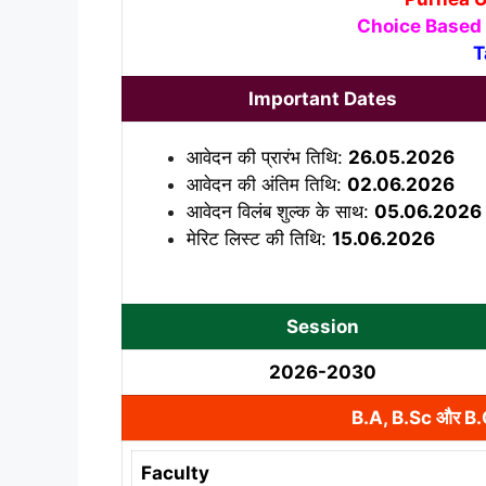
Choice Based
T
Important Dates
आवेदन की प्रारंभ तिथि:
26.05.2026
आवेदन की अंतिम तिथि:
02.06.2026
आवेदन विलंब शुल्क के साथ:
05.06.2026
मेरिट लिस्ट की तिथि:
15.06.2026
Session
2026-2030
B.A, B.Sc और 
Faculty