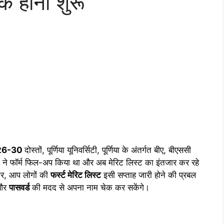
 होना शुरू
26-30
दोस्तों, पूर्णिया यूनिवर्सिटी, पूर्णिया के अंतर्गत बीए, बीएससी
ियों ने फॉर्म फिल-अप किया था और अब मेरिट लिस्ट का इंतजार कर रहे
सार, आप लोगों की
फर्स्ट मेरिट लिस्ट
इसी सप्ताह जारी होने की प्रबल
और
पासवर्ड
की मदद से अपना नाम चेक कर सकेंगे।