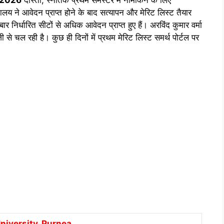
द्यालय ने आवेदन प्राप्त होने के बाद सत्यापन और मेरिट लिस्ट तैयार
र निर्धारित सीटों से अधिक आवेदन प्राप्त हुए हैं। अरविंद कुमार वर्मा
 से चल रही है। कुछ ही दिनों में प्रथम मेरिट लिस्ट समर्थ पोर्टल पर
niversity, Purnea