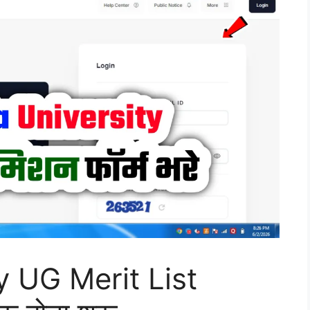
y UG Merit List